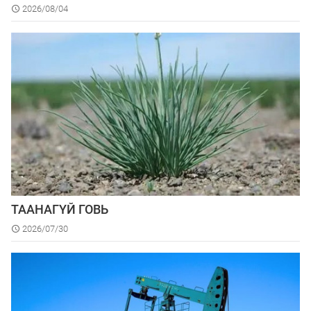
2026/08/04
ТААНАГҮЙ ГОВЬ
2026/07/30