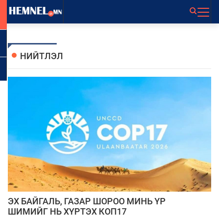
НИЙТЛЭЛ
ЭХ БАЙГАЛЬ, ГАЗАР ШОРОО МИНЬ ҮР
ШИМИЙГ НЬ ХҮРТЭХ КОП17