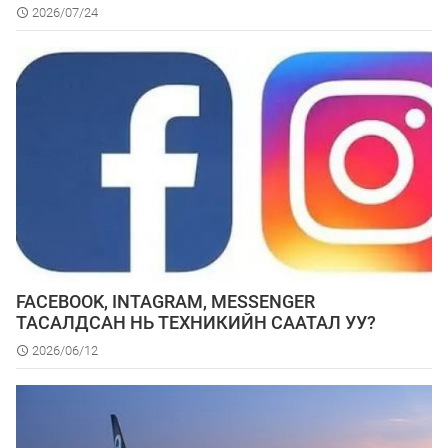
2026/07/24
FACEBOOK, INTAGRAM, MESSENGER
ТАСАЛДСАН НЬ ТЕХНИКИЙН СААТАЛ УУ?
2026/06/12