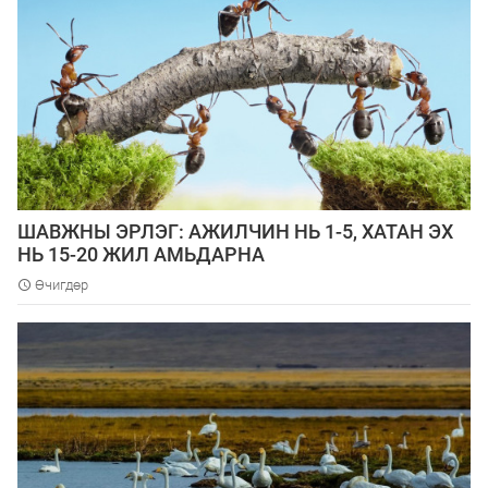
ШАВЖНЫ ЭРЛЭГ: АЖИЛЧИН НЬ 1-5, ХАТАН ЭХ
НЬ 15-20 ЖИЛ АМЬДАРНА
Өчигдөр