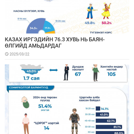
КАЗАХ ИРГЭДИЙН 76.3 ХУВЬ НЬ БАЯН-
ӨЛГИЙД АМЬДАРДАГ
2025/03/22