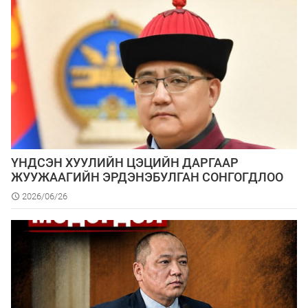
ҮНДСЭН ХУУЛИЙН ЦЭЦИЙН ДАРГААР
ЖУУЖААГИЙН ЭРДЭНЭБУЛГАН СОНГОГДЛОО
2026/06/26