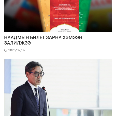
НААДМЫН БИЛЕТ ЗАРНА ХЭМЭЭН
ЗАЛИЛЖЭЭ
2026/07/02