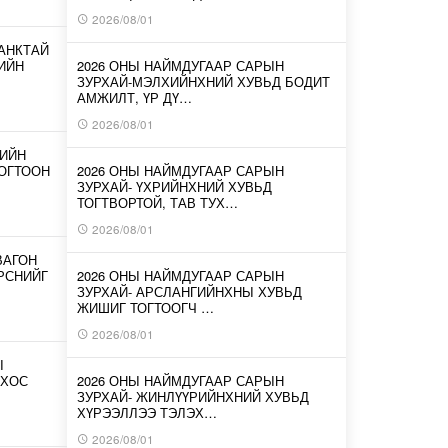
2026/08/01
АНКТАЙ
ИЙН
2026 ОНЫ НАЙМДУГААР САРЫН
ЗУРХАЙ-МЭЛХИЙНХНИЙ ХУВЬД БОДИТ
АМЖИЛТ, ҮР ДҮ…
2026/08/01
-ИЙН
ОГТООН
2026 ОНЫ НАЙМДУГААР САРЫН
ЗУРХАЙ- ҮХРИЙНХНИЙ ХУВЬД
ТОГТВОРТОЙ, ТАВ ТУХ…
2026/08/01
ВАГОН
ИРСНИЙГ
2026 ОНЫ НАЙМДУГААР САРЫН
ЗУРХАЙ- АРСЛАНГИЙНХНЫ ХУВЬД
ЖИШИГ ТОГТООГЧ …
2026/08/01
Ы
 ХОС
2026 ОНЫ НАЙМДУГААР САРЫН
ЗУРХАЙ- ЖИНЛҮҮРИЙНХНИЙ ХУВЬД
ХҮРЭЭЛЛЭЭ ТЭЛЭХ…
2026/08/01