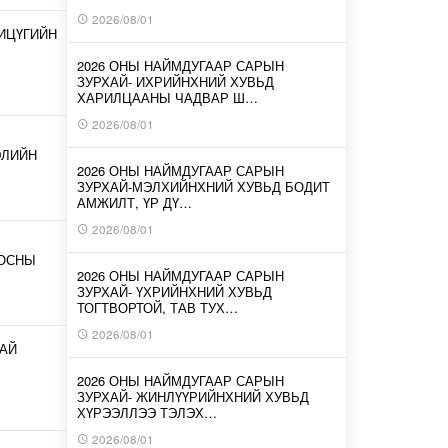
2026/08/01
ИЦҮГИЙН
2026 ОНЫ НАЙМДУГААР САРЫН
ЗУРХАЙ- ИХРИЙНХНИЙ ХУВЬД
ХАРИЛЦААНЫ ЧАДВАР Ш…
2026/08/01
ЭЛИЙН
2026 ОНЫ НАЙМДУГААР САРЫН
ЗУРХАЙ-МЭЛХИЙНХНИЙ ХУВЬД БОДИТ
АМЖИЛТ, ҮР ДҮ…
2026/08/01
ООСНЫ
2026 ОНЫ НАЙМДУГААР САРЫН
ЗУРХАЙ- ҮХРИЙНХНИЙ ХУВЬД
ТОГТВОРТОЙ, ТАВ ТУХ…
2026/08/01
АЙ
2026 ОНЫ НАЙМДУГААР САРЫН
ЗУРХАЙ- ЖИНЛҮҮРИЙНХНИЙ ХУВЬД
ХҮРЭЭЛЛЭЭ ТЭЛЭХ…
2026/08/01