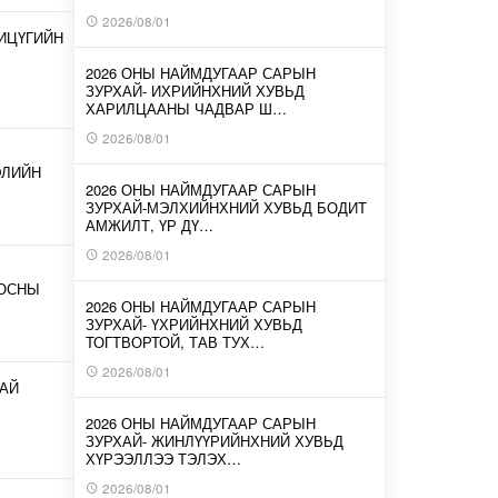
2026/08/01
ИЦҮГИЙН
2026 ОНЫ НАЙМДУГААР САРЫН
ЗУРХАЙ- ИХРИЙНХНИЙ ХУВЬД
ХАРИЛЦААНЫ ЧАДВАР Ш…
2026/08/01
ЭЛИЙН
2026 ОНЫ НАЙМДУГААР САРЫН
ЗУРХАЙ-МЭЛХИЙНХНИЙ ХУВЬД БОДИТ
АМЖИЛТ, ҮР ДҮ…
2026/08/01
ООСНЫ
2026 ОНЫ НАЙМДУГААР САРЫН
ЗУРХАЙ- ҮХРИЙНХНИЙ ХУВЬД
ТОГТВОРТОЙ, ТАВ ТУХ…
2026/08/01
АЙ
2026 ОНЫ НАЙМДУГААР САРЫН
ЗУРХАЙ- ЖИНЛҮҮРИЙНХНИЙ ХУВЬД
ХҮРЭЭЛЛЭЭ ТЭЛЭХ…
2026/08/01