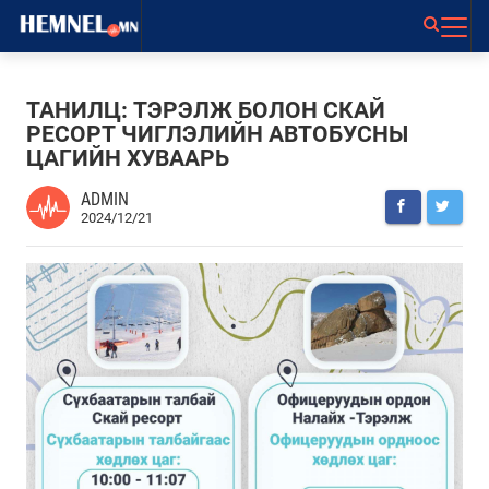
ТАНИЛЦ: ТЭРЭЛЖ БОЛОН СКАЙ
РЕСОРТ ЧИГЛЭЛИЙН АВТОБУСНЫ
ЦАГИЙН ХУВААРЬ
ADMIN
2024/12/21