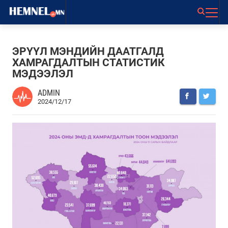
ЭРҮҮЛ МЭНДИЙН ДААТГАЛД
ХАМРАГДАЛТЫН СТАТИСТИК
МЭДЭЭЛЭЛ
ADMIN
2024/12/17