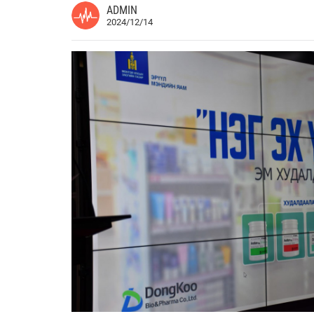
ADMIN
2024/12/14