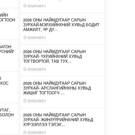
2026/08/01
-ИЙН
ОГТООН
2026 ОНЫ НАЙМДУГААР САРЫН
ЗУРХАЙ-МЭЛХИЙНХНИЙ ХУВЬД БОДИТ
АМЖИЛТ, ҮР ДҮ…
2026/08/01
ВАГОН
ИРСНИЙГ
2026 ОНЫ НАЙМДУГААР САРЫН
ЗУРХАЙ- ҮХРИЙНХНИЙ ХУВЬД
ТОГТВОРТОЙ, ТАВ ТУХ…
2026/08/01
Ы
 ХОС
2026 ОНЫ НАЙМДУГААР САРЫН
ЗУРХАЙ- АРСЛАНГИЙНХНЫ ХУВЬД
ЖИШИГ ТОГТООГЧ …
2026/08/01
УТАГ,
 БОЛОН
2026 ОНЫ НАЙМДУГААР САРЫН
ЗУРХАЙ- ЖИНЛҮҮРИЙНХНИЙ ХУВЬД
ХҮРЭЭЛЛЭЭ ТЭЛЭХ…
2026/08/01