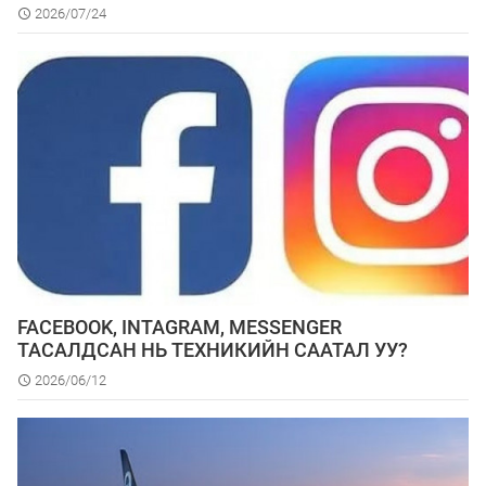
2026/07/24
FACEBOOK, INTAGRAM, MESSENGER
ТАСАЛДСАН НЬ ТЕХНИКИЙН СААТАЛ УУ?
2026/06/12