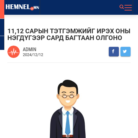
11,12 САРЫН ТЭТГЭМЖИЙГ ИРЭХ ОНЫ
НЭГДҮГЭЭР САРД БАГТААН ОЛГОНО
ADMIN
2024/12/12