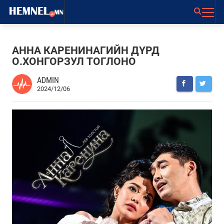
АННА КАРЕНИНАГИЙН ДҮРД
О.ХОНГОРЗУЛ ТОГЛОНО
ADMIN
2024/12/06