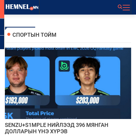
СПОРТЫН ТОЙМ
SENZU+S1MPLE НИЙЛЭЭД 396 МЯНГАН
ДОЛЛАРЫН ҮНЭ ХҮРЭВ