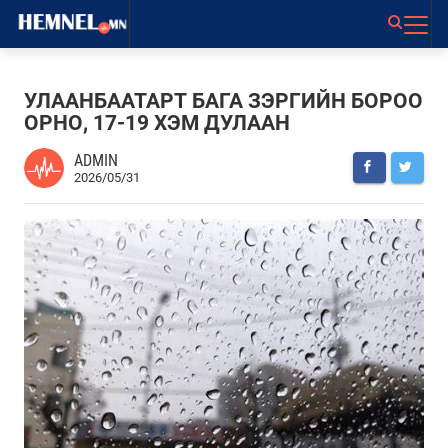
УЛААНБААТАРТ БАГА ЗЭРГИЙН БОРОО
ОРНО, 17-19 ХЭМ ДУЛААН
ADMIN
2026/05/31