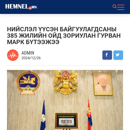
НИЙСЛЭЛ ҮҮСЭН БАЙГУУЛАГДСАНЫ
385 ЖИЛИЙН ОЙД ЗОРИУЛАН ГУРВАН
МАРК БҮТЭЭЖЭЭ
ADMIN
2024/12/26