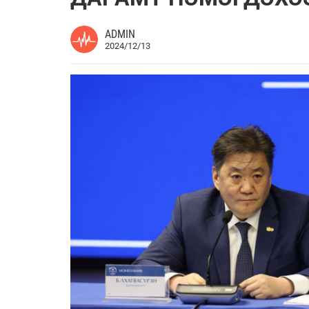
ADMIN
2024/12/13