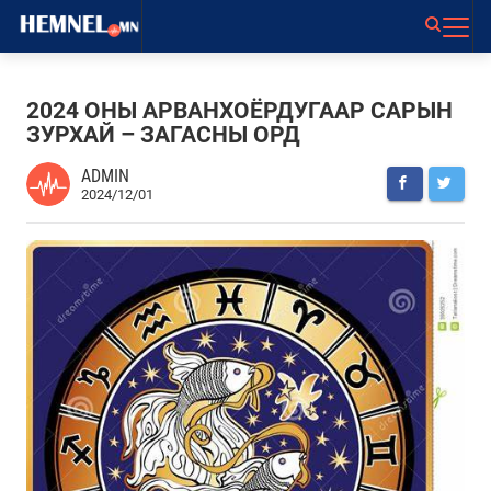
2024 ОНЫ АРВАНХОЁРДУГААР САРЫН
ЗУРХАЙ – ЗАГАСНЫ ОРД
ADMIN
2024/12/01