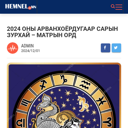
2024 ОНЫ АРВАНХОЁРДУГААР САРЫН
ЗУРХАЙ – МАТРЫН ОРД
ADMIN
2024/12/01