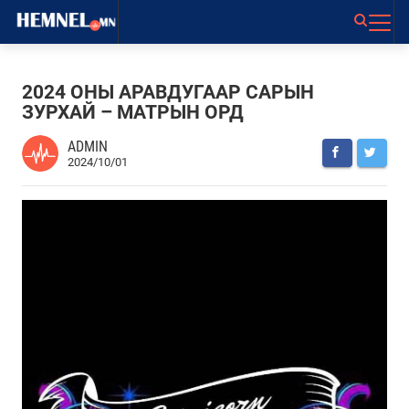
2024 ОНЫ АРАВДУГААР САРЫН
ЗУРХАЙ – МАТРЫН ОРД
ADMIN
2024/10/01