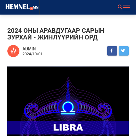
2024 ОНЫ АРАВДУГААР САРЫН
ЗУРХАЙ - ЖИНЛҮҮРИЙН ОРД
ADMIN
2024/10/01