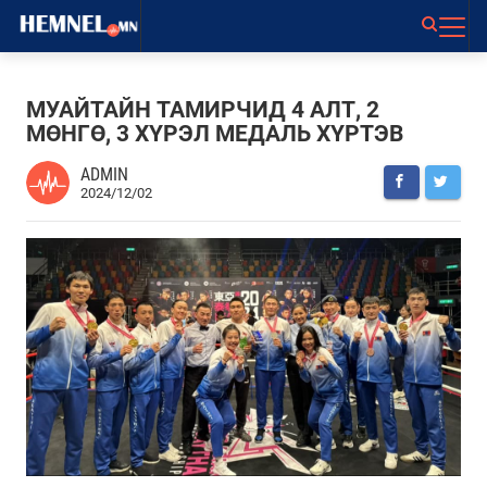
МУАЙТАЙН ТАМИРЧИД 4 АЛТ, 2
МӨНГӨ, 3 ХҮРЭЛ МЕДАЛЬ ХҮРТЭВ
ADMIN
2024/12/02