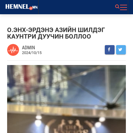
О.ЭНХ-ЭРДЭНЭ АЗИЙН ШИЛДЭГ
КАУНТРИ ДУУЧИН БОЛЛОО
ADMIN
2024/10/15