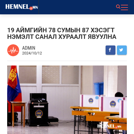
19 АЙМГИЙН 78 СУМЫН 87 ХЭСЭГТ
НЭМЭЛТ САНАЛ ХУРААЛТ ЯВУУЛНА
ADMIN
2024/10/12