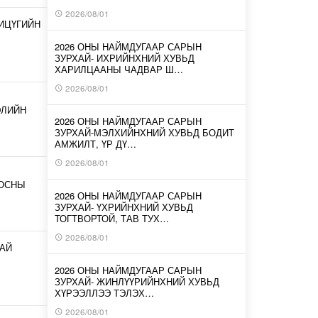
2026/08/01
ИЦҮГИЙН
2026 ОНЫ НАЙМДУГААР САРЫН
ЗУРХАЙ- ИХРИЙНХНИЙ ХУВЬД
ХАРИЛЦААНЫ ЧАДВАР Ш…
2026/08/01
ЭЛИЙН
2026 ОНЫ НАЙМДУГААР САРЫН
ЗУРХАЙ-МЭЛХИЙНХНИЙ ХУВЬД БОДИТ
АМЖИЛТ, ҮР ДҮ…
2026/08/01
ООСНЫ
2026 ОНЫ НАЙМДУГААР САРЫН
ЗУРХАЙ- ҮХРИЙНХНИЙ ХУВЬД
ТОГТВОРТОЙ, ТАВ ТУХ…
2026/08/01
АЙ
2026 ОНЫ НАЙМДУГААР САРЫН
ЗУРХАЙ- ЖИНЛҮҮРИЙНХНИЙ ХУВЬД
ХҮРЭЭЛЛЭЭ ТЭЛЭХ…
2026/08/01