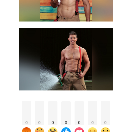
0
0
0
0
0
0
0