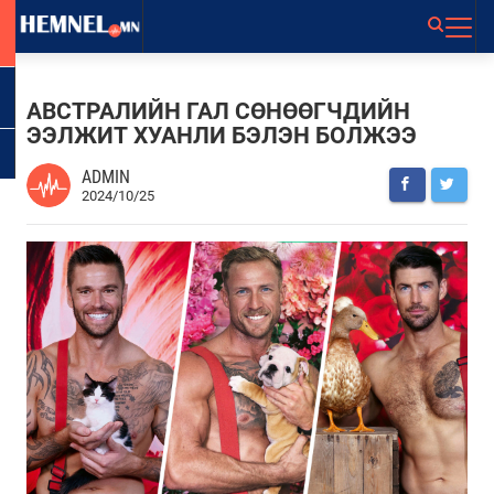
АВСТРАЛИЙН ГАЛ СӨНӨӨГЧДИЙН
ЭЭЛЖИТ ХУАНЛИ БЭЛЭН БОЛЖЭЭ
ADMIN
2024/10/25