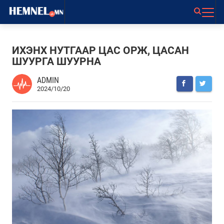
ИХЭНХ НУТГААР ЦАС ОРЖ, ЦАСАН
ШУУРГА ШУУРНА
ADMIN
2024/10/20