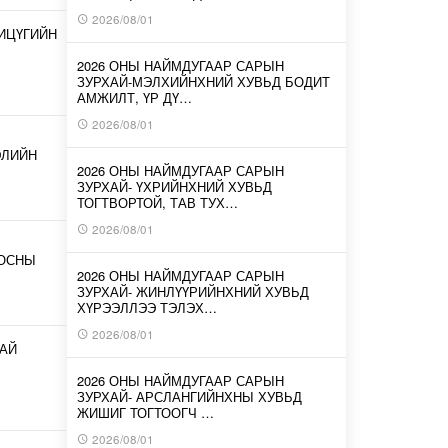
2026/08/01
ИЦҮГИЙН
2026 ОНЫ НАЙМДУГААР САРЫН
ЗУРХАЙ-МЭЛХИЙНХНИЙ ХУВЬД БОДИТ
АМЖИЛТ, ҮР ДҮ…
2026/08/01
ЭЛИЙН
2026 ОНЫ НАЙМДУГААР САРЫН
ЗУРХАЙ- ҮХРИЙНХНИЙ ХУВЬД
ТОГТВОРТОЙ, ТАВ ТУХ…
2026/08/01
ООСНЫ
2026 ОНЫ НАЙМДУГААР САРЫН
ЗУРХАЙ- ЖИНЛҮҮРИЙНХНИЙ ХУВЬД
ХҮРЭЭЛЛЭЭ ТЭЛЭХ…
2026/08/01
АЙ
2026 ОНЫ НАЙМДУГААР САРЫН
ЗУРХАЙ- АРСЛАНГИЙНХНЫ ХУВЬД
ЖИШИГ ТОГТООГЧ …
2026/08/01