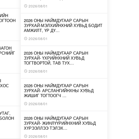
2026/08/01
-ИЙН
ОГТООН
2026 ОНЫ НАЙМДУГААР САРЫН
ЗУРХАЙ-МЭЛХИЙНХНИЙ ХУВЬД БОДИТ
АМЖИЛТ, ҮР ДҮ…
2026/08/01
ВАГОН
ИРСНИЙГ
2026 ОНЫ НАЙМДУГААР САРЫН
ЗУРХАЙ- ҮХРИЙНХНИЙ ХУВЬД
ТОГТВОРТОЙ, ТАВ ТУХ…
2026/08/01
Ы
 ХОС
2026 ОНЫ НАЙМДУГААР САРЫН
ЗУРХАЙ- АРСЛАНГИЙНХНЫ ХУВЬД
ЖИШИГ ТОГТООГЧ …
2026/08/01
УТАГ,
 БОЛОН
2026 ОНЫ НАЙМДУГААР САРЫН
ЗУРХАЙ- ЖИНЛҮҮРИЙНХНИЙ ХУВЬД
ХҮРЭЭЛЛЭЭ ТЭЛЭХ…
2026/08/01