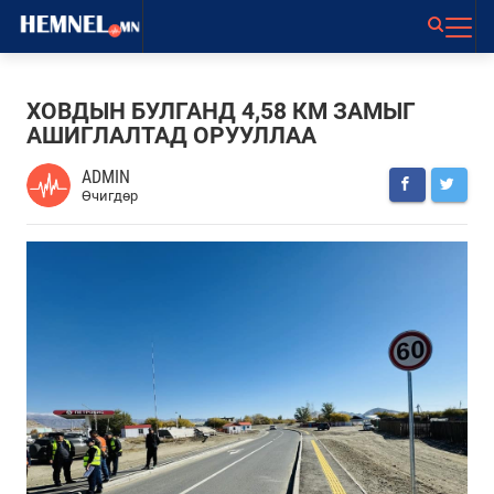
ХОВДЫН БУЛГАНД 4,58 КМ ЗАМЫГ
АШИГЛАЛТАД ОРУУЛЛАА
ADMIN
Өчигдөр