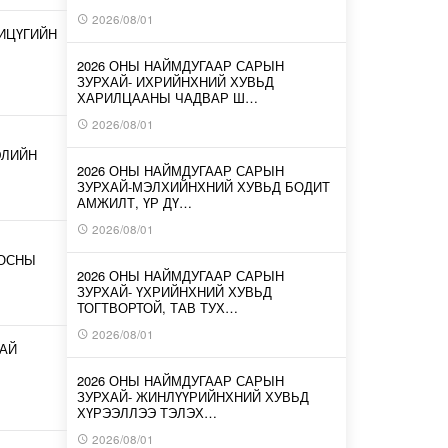
2026/08/01
ИЦҮГИЙН
2026 ОНЫ НАЙМДУГААР САРЫН
ЗУРХАЙ- ИХРИЙНХНИЙ ХУВЬД
ХАРИЛЦААНЫ ЧАДВАР Ш…
2026/08/01
ЭЛИЙН
2026 ОНЫ НАЙМДУГААР САРЫН
ЗУРХАЙ-МЭЛХИЙНХНИЙ ХУВЬД БОДИТ
АМЖИЛТ, ҮР ДҮ…
2026/08/01
ООСНЫ
2026 ОНЫ НАЙМДУГААР САРЫН
ЗУРХАЙ- ҮХРИЙНХНИЙ ХУВЬД
ТОГТВОРТОЙ, ТАВ ТУХ…
2026/08/01
АЙ
2026 ОНЫ НАЙМДУГААР САРЫН
ЗУРХАЙ- ЖИНЛҮҮРИЙНХНИЙ ХУВЬД
ХҮРЭЭЛЛЭЭ ТЭЛЭХ…
2026/08/01