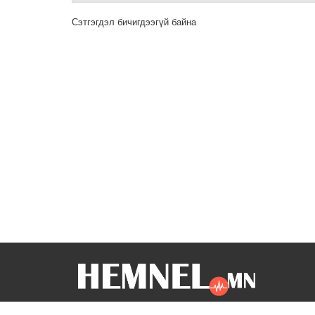
Сэтгэгдэл бичигдээгүй байна