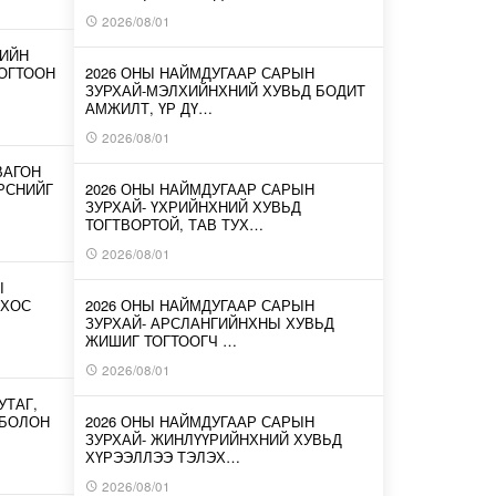
2026/08/01
-ИЙН
ОГТООН
2026 ОНЫ НАЙМДУГААР САРЫН
ЗУРХАЙ-МЭЛХИЙНХНИЙ ХУВЬД БОДИТ
АМЖИЛТ, ҮР ДҮ…
2026/08/01
ВАГОН
ИРСНИЙГ
2026 ОНЫ НАЙМДУГААР САРЫН
ЗУРХАЙ- ҮХРИЙНХНИЙ ХУВЬД
ТОГТВОРТОЙ, ТАВ ТУХ…
2026/08/01
Ы
 ХОС
2026 ОНЫ НАЙМДУГААР САРЫН
ЗУРХАЙ- АРСЛАНГИЙНХНЫ ХУВЬД
ЖИШИГ ТОГТООГЧ …
2026/08/01
УТАГ,
 БОЛОН
2026 ОНЫ НАЙМДУГААР САРЫН
ЗУРХАЙ- ЖИНЛҮҮРИЙНХНИЙ ХУВЬД
ХҮРЭЭЛЛЭЭ ТЭЛЭХ…
2026/08/01