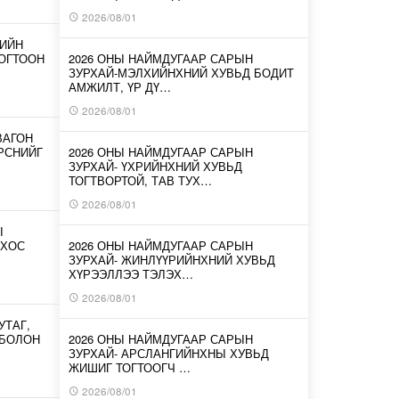
2026/08/01
-ИЙН
ОГТООН
2026 ОНЫ НАЙМДУГААР САРЫН
ЗУРХАЙ-МЭЛХИЙНХНИЙ ХУВЬД БОДИТ
АМЖИЛТ, ҮР ДҮ…
2026/08/01
ВАГОН
ИРСНИЙГ
2026 ОНЫ НАЙМДУГААР САРЫН
ЗУРХАЙ- ҮХРИЙНХНИЙ ХУВЬД
ТОГТВОРТОЙ, ТАВ ТУХ…
2026/08/01
Ы
 ХОС
2026 ОНЫ НАЙМДУГААР САРЫН
ЗУРХАЙ- ЖИНЛҮҮРИЙНХНИЙ ХУВЬД
ХҮРЭЭЛЛЭЭ ТЭЛЭХ…
2026/08/01
УТАГ,
 БОЛОН
2026 ОНЫ НАЙМДУГААР САРЫН
ЗУРХАЙ- АРСЛАНГИЙНХНЫ ХУВЬД
ЖИШИГ ТОГТООГЧ …
2026/08/01