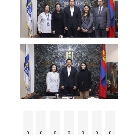
0
0
0
0
0
0
0