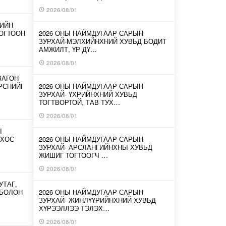
2026/08/01
-ИЙН
ОГТООН
2026 ОНЫ НАЙМДУГААР САРЫН
ЗУРХАЙ-МЭЛХИЙНХНИЙ ХУВЬД БОДИТ
АМЖИЛТ, ҮР ДҮ…
2026/08/01
ВАГОН
ИРСНИЙГ
2026 ОНЫ НАЙМДУГААР САРЫН
ЗУРХАЙ- ҮХРИЙНХНИЙ ХУВЬД
ТОГТВОРТОЙ, ТАВ ТУХ…
2026/08/01
Ы
 ХОС
2026 ОНЫ НАЙМДУГААР САРЫН
ЗУРХАЙ- АРСЛАНГИЙНХНЫ ХУВЬД
ЖИШИГ ТОГТООГЧ …
2026/08/01
УТАГ,
 БОЛОН
2026 ОНЫ НАЙМДУГААР САРЫН
ЗУРХАЙ- ЖИНЛҮҮРИЙНХНИЙ ХУВЬД
ХҮРЭЭЛЛЭЭ ТЭЛЭХ…
2026/08/01