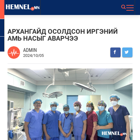
АРХАНГАЙД ОСОЛДСОН ИРГЭНИЙ
АМЬ НАСЫГ АВАРЧЭЭ
ADMIN
2024/10/05