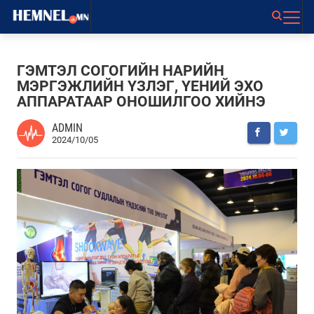
ГЭМТЭЛ СОГОГИЙН НАРИЙН
МЭРГЭЖЛИЙН ҮЗЛЭГ, ҮЕНИЙ ЭХО
АППАРАТААР ОНОШИЛГОО ХИЙНЭ
ADMIN
2024/10/05