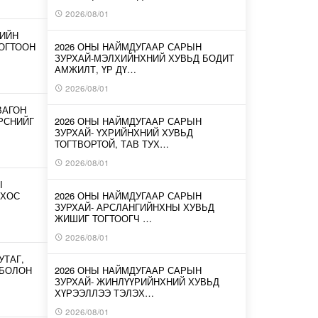
2026/08/01
-ИЙН
ОГТООН
2026 ОНЫ НАЙМДУГААР САРЫН
ЗУРХАЙ-МЭЛХИЙНХНИЙ ХУВЬД БОДИТ
АМЖИЛТ, ҮР ДҮ…
2026/08/01
ВАГОН
ИРСНИЙГ
2026 ОНЫ НАЙМДУГААР САРЫН
ЗУРХАЙ- ҮХРИЙНХНИЙ ХУВЬД
ТОГТВОРТОЙ, ТАВ ТУХ…
2026/08/01
Ы
 ХОС
2026 ОНЫ НАЙМДУГААР САРЫН
ЗУРХАЙ- АРСЛАНГИЙНХНЫ ХУВЬД
ЖИШИГ ТОГТООГЧ …
2026/08/01
УТАГ,
 БОЛОН
2026 ОНЫ НАЙМДУГААР САРЫН
ЗУРХАЙ- ЖИНЛҮҮРИЙНХНИЙ ХУВЬД
ХҮРЭЭЛЛЭЭ ТЭЛЭХ…
2026/08/01