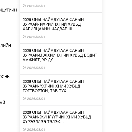
2026/08/01
ИЦҮГИЙН
2026 ОНЫ НАЙМДУГААР САРЫН
ЗУРХАЙ- ИХРИЙНХНИЙ ХУВЬД
ХАРИЛЦААНЫ ЧАДВАР Ш…
2026/08/01
ЭЛИЙН
2026 ОНЫ НАЙМДУГААР САРЫН
ЗУРХАЙ-МЭЛХИЙНХНИЙ ХУВЬД БОДИТ
АМЖИЛТ, ҮР ДҮ…
2026/08/01
ООСНЫ
2026 ОНЫ НАЙМДУГААР САРЫН
ЗУРХАЙ- ҮХРИЙНХНИЙ ХУВЬД
ТОГТВОРТОЙ, ТАВ ТУХ…
2026/08/01
АЙ
2026 ОНЫ НАЙМДУГААР САРЫН
ЗУРХАЙ- ЖИНЛҮҮРИЙНХНИЙ ХУВЬД
ХҮРЭЭЛЛЭЭ ТЭЛЭХ…
2026/08/01