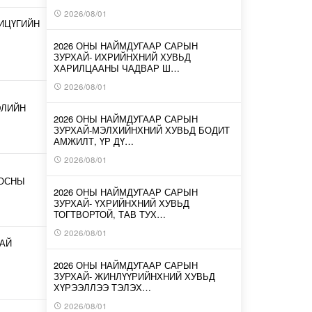
2026/08/01
ИЦҮГИЙН
2026 ОНЫ НАЙМДУГААР САРЫН
ЗУРХАЙ- ИХРИЙНХНИЙ ХУВЬД
ХАРИЛЦААНЫ ЧАДВАР Ш…
2026/08/01
ЭЛИЙН
2026 ОНЫ НАЙМДУГААР САРЫН
ЗУРХАЙ-МЭЛХИЙНХНИЙ ХУВЬД БОДИТ
АМЖИЛТ, ҮР ДҮ…
2026/08/01
ООСНЫ
2026 ОНЫ НАЙМДУГААР САРЫН
ЗУРХАЙ- ҮХРИЙНХНИЙ ХУВЬД
ТОГТВОРТОЙ, ТАВ ТУХ…
2026/08/01
АЙ
2026 ОНЫ НАЙМДУГААР САРЫН
ЗУРХАЙ- ЖИНЛҮҮРИЙНХНИЙ ХУВЬД
ХҮРЭЭЛЛЭЭ ТЭЛЭХ…
2026/08/01