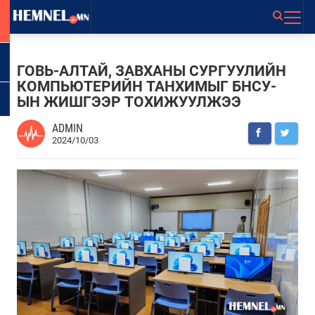
ГОВЬ-АЛТАЙ, ЗАВХАНЫ СУРГУУЛИЙН
КОМПЬЮТЕРИЙН ТАНХИМЫГ БНСУ-
ЫН ЖИШГЭЭР ТОХИЖУУЛЖЭЭ
ADMIN
2024/10/03