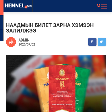
НААДМЫН БИЛЕТ ЗАРНА ХЭМЭЭН
ЗАЛИЛЖЭЭ
ADMIN
2026/07/02