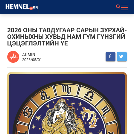
2026 ОНЫ ТАВДУГААР САРЫН ЗУРХАЙ-
ОХИНЫХНЫ ХУВЬД НАМ ГҮМ ГҮНЗГИЙ
ЦЭЦЭГЛЭЛТИЙН ҮЕ
ADMIN
2026/05/01