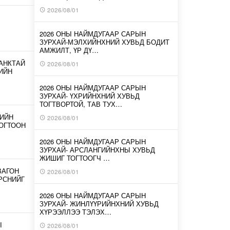
2026/08/01
2026 ОНЫ НАЙМДУГААР САРЫН
ЗУРХАЙ-МЭЛХИЙНХНИЙ ХУВЬД БОДИТ
АМЖИЛТ, ҮР ДҮ…
АНКТАЙ
2026/08/01
ИЙН
2026 ОНЫ НАЙМДУГААР САРЫН
ЗУРХАЙ- ҮХРИЙНХНИЙ ХУВЬД
ТОГТВОРТОЙ, ТАВ ТУХ…
-ИЙН
2026/08/01
ОГТООН
2026 ОНЫ НАЙМДУГААР САРЫН
ЗУРХАЙ- АРСЛАНГИЙНХНЫ ХУВЬД
ЖИШИГ ТОГТООГЧ …
ВАГОН
2026/08/01
ИРСНИЙГ
2026 ОНЫ НАЙМДУГААР САРЫН
ЗУРХАЙ- ЖИНЛҮҮРИЙНХНИЙ ХУВЬД
ХҮРЭЭЛЛЭЭ ТЭЛЭХ…
Ы
2026/08/01