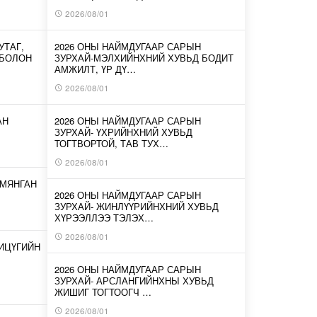
2026/08/01
УТАГ,
2026 ОНЫ НАЙМДУГААР САРЫН
 БОЛОН
ЗУРХАЙ-МЭЛХИЙНХНИЙ ХУВЬД БОДИТ
АМЖИЛТ, ҮР ДҮ…
2026/08/01
АН
2026 ОНЫ НАЙМДУГААР САРЫН
ЗУРХАЙ- ҮХРИЙНХНИЙ ХУВЬД
ТОГТВОРТОЙ, ТАВ ТУХ…
2026/08/01
 МЯНГАН
2026 ОНЫ НАЙМДУГААР САРЫН
ЗУРХАЙ- ЖИНЛҮҮРИЙНХНИЙ ХУВЬД
ХҮРЭЭЛЛЭЭ ТЭЛЭХ…
2026/08/01
ИЦҮГИЙН
2026 ОНЫ НАЙМДУГААР САРЫН
ЗУРХАЙ- АРСЛАНГИЙНХНЫ ХУВЬД
ЖИШИГ ТОГТООГЧ …
2026/08/01