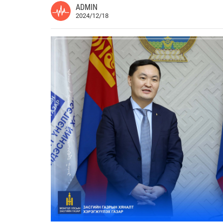
ADMIN
2024/12/18