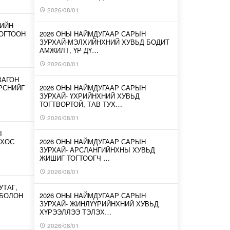
2026/08/01
-ИЙН
ОГТООН
2026 ОНЫ НАЙМДУГААР САРЫН
ЗУРХАЙ-МЭЛХИЙНХНИЙ ХУВЬД БОДИТ
АМЖИЛТ, ҮР ДҮ…
2026/08/01
ВАГОН
ИРСНИЙГ
2026 ОНЫ НАЙМДУГААР САРЫН
ЗУРХАЙ- ҮХРИЙНХНИЙ ХУВЬД
ТОГТВОРТОЙ, ТАВ ТУХ…
2026/08/01
Ы
 ХОС
2026 ОНЫ НАЙМДУГААР САРЫН
ЗУРХАЙ- АРСЛАНГИЙНХНЫ ХУВЬД
ЖИШИГ ТОГТООГЧ …
2026/08/01
УТАГ,
 БОЛОН
2026 ОНЫ НАЙМДУГААР САРЫН
ЗУРХАЙ- ЖИНЛҮҮРИЙНХНИЙ ХУВЬД
ХҮРЭЭЛЛЭЭ ТЭЛЭХ…
2026/08/01