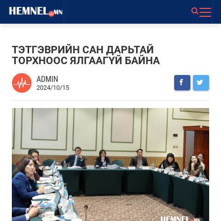
ТЭТГЭВРИЙН САН ДАРЬТАЙ
ТОРХНООС ЯЛГААГҮЙ БАЙНА
ADMIN
2024/10/15