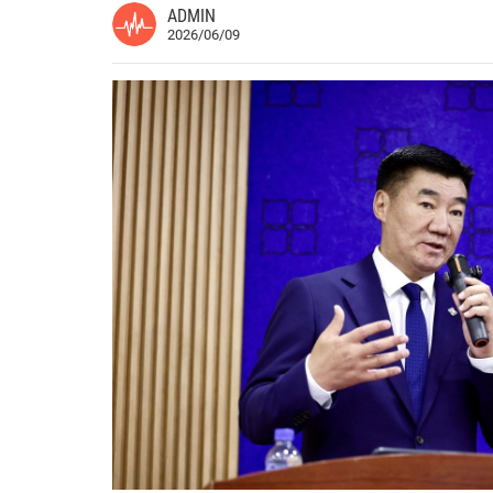
ADMIN
2026/06/09