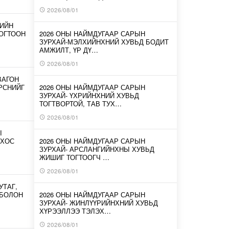
2026/08/01
-ИЙН
ОГТООН
2026 ОНЫ НАЙМДУГААР САРЫН
ЗУРХАЙ-МЭЛХИЙНХНИЙ ХУВЬД БОДИТ
АМЖИЛТ, ҮР ДҮ…
2026/08/01
ВАГОН
ИРСНИЙГ
2026 ОНЫ НАЙМДУГААР САРЫН
ЗУРХАЙ- ҮХРИЙНХНИЙ ХУВЬД
ТОГТВОРТОЙ, ТАВ ТУХ…
2026/08/01
Ы
 ХОС
2026 ОНЫ НАЙМДУГААР САРЫН
ЗУРХАЙ- АРСЛАНГИЙНХНЫ ХУВЬД
ЖИШИГ ТОГТООГЧ …
2026/08/01
УТАГ,
 БОЛОН
2026 ОНЫ НАЙМДУГААР САРЫН
ЗУРХАЙ- ЖИНЛҮҮРИЙНХНИЙ ХУВЬД
ХҮРЭЭЛЛЭЭ ТЭЛЭХ…
2026/08/01