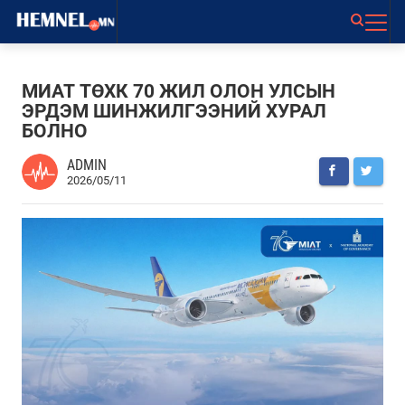
МИАТ ТӨХК 70 ЖИЛ ОЛОН УЛСЫН
ЭРДЭМ ШИНЖИЛГЭЭНИЙ ХУРАЛ
БОЛНО
ADMIN
2026/05/11