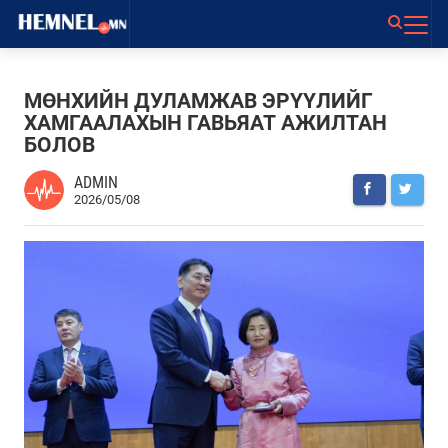
МӨНХИЙН ДУЛАМЖАВ ЭРҮҮЛИЙГ
ХАМГААЛАХЫН ГАВЬЯАТ АЖИЛТАН
БОЛОВ
ADMIN
2026/05/08